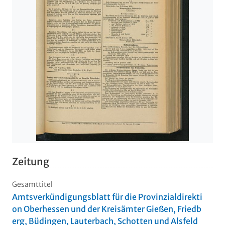
Zeitung
Gesamttitel
Amtsverkündigungsblatt für die Provinzialdirekti
on Oberhessen und der Kreisämter Gießen, Friedb
erg, Büdingen, Lauterbach, Schotten und Alsfeld