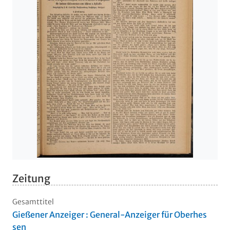
Zeitung
Gesamttitel
Gießener Anzeiger : General-Anzeiger für Oberhes
sen