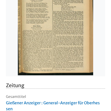
Zeitung
Gesamttitel
Gießener Anzeiger : General-Anzeiger für Oberhes
sen