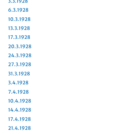
3.3.1928
6.3.1928
10.3.1928
13.3.1928
17.3.1928
20.3.1928
24.3.1928
27.3.1928
31.3.1928
3.4.1928
7.4.1928
10.4.1928
14.4.1928
17.4.1928
21.4.1928