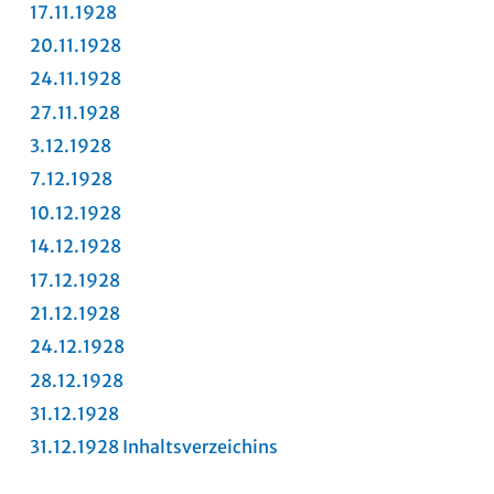
17.11.1928
20.11.1928
24.11.1928
27.11.1928
3.12.1928
7.12.1928
10.12.1928
14.12.1928
17.12.1928
21.12.1928
24.12.1928
28.12.1928
31.12.1928
31.12.1928 Inhaltsverzeichins