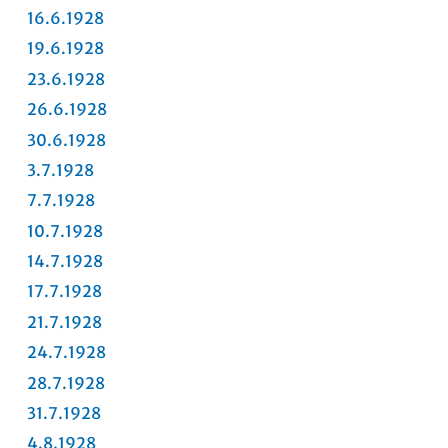
16.6.1928
19.6.1928
23.6.1928
26.6.1928
30.6.1928
3.7.1928
7.7.1928
10.7.1928
14.7.1928
17.7.1928
21.7.1928
24.7.1928
28.7.1928
31.7.1928
4.8.1928