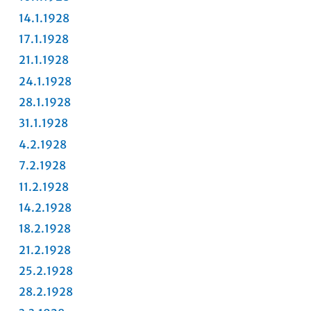
14.1.1928
17.1.1928
21.1.1928
24.1.1928
28.1.1928
31.1.1928
4.2.1928
7.2.1928
11.2.1928
14.2.1928
18.2.1928
21.2.1928
25.2.1928
28.2.1928