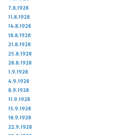
7.8.1928
11.8.1928
14.8.1928
18.8.1928
21.8.1928
25.8.1928
28.8.1928
1.9.1928
4.9.1928
8.9.1928
11.9.1928
15.9.1928
18.9.1928
22.9.1928