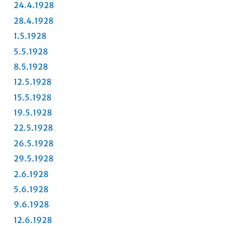
24.4.1928
28.4.1928
1.5.1928
5.5.1928
8.5.1928
12.5.1928
15.5.1928
19.5.1928
22.5.1928
26.5.1928
29.5.1928
2.6.1928
5.6.1928
9.6.1928
12.6.1928