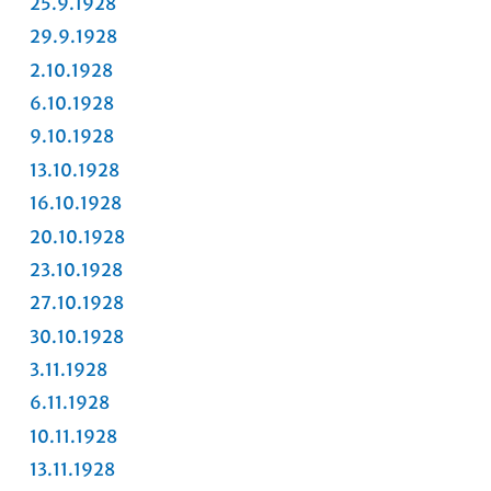
25.9.1928
29.9.1928
2.10.1928
6.10.1928
9.10.1928
13.10.1928
16.10.1928
20.10.1928
23.10.1928
27.10.1928
30.10.1928
3.11.1928
6.11.1928
10.11.1928
13.11.1928