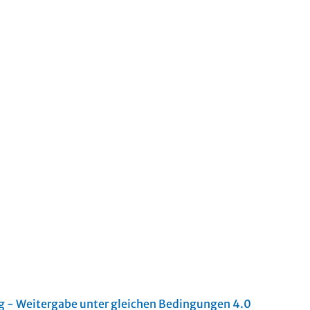
- Weitergabe unter gleichen Bedingungen 4.0