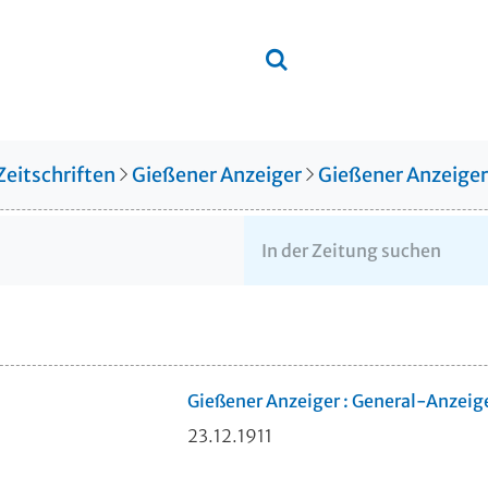
Zeitschriften
Gießener Anzeiger
Gießener Anzeige
Gießener Anzeiger : General-Anzeig
23.12.1911