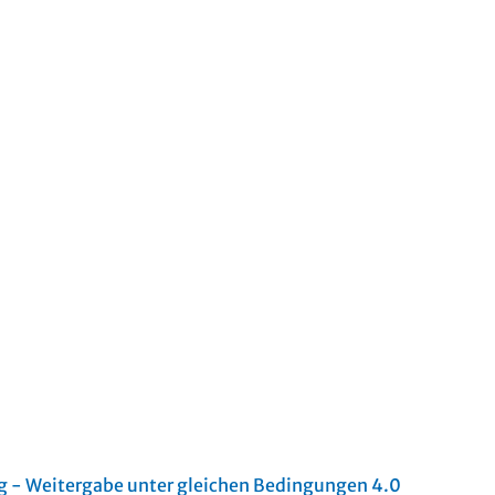
- Weitergabe unter gleichen Bedingungen 4.0