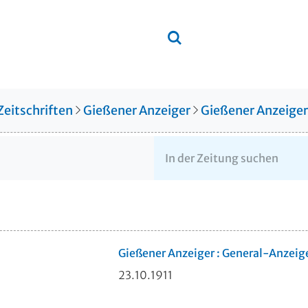
Zeitschriften
Gießener Anzeiger
Gießener Anzeige
Gießener Anzeiger : General-Anzeig
23.10.1911