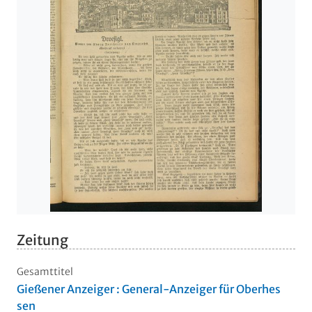
Zeitung
Gesamttitel
Gießener Anzeiger : General-Anzeiger für Oberhes
sen