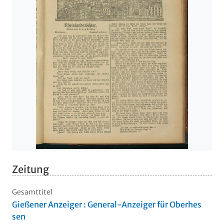
Zeitung
Gesamttitel
Gießener Anzeiger : General-Anzeiger für Oberhes
sen