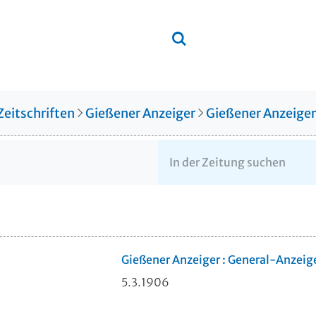
Zeitschriften
Gießener Anzeiger
Gießener Anzeige
Gießener Anzeiger : General-Anzeig
5.3.1906