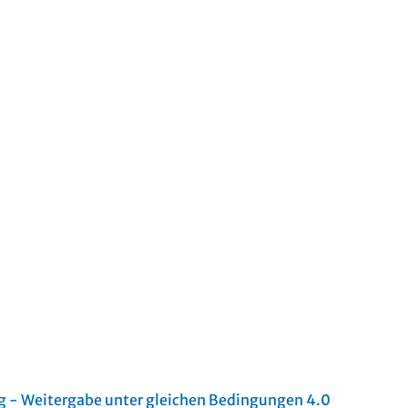
- Weitergabe unter gleichen Bedingungen 4.0