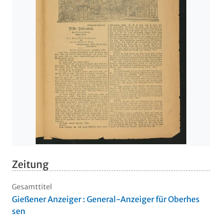
Zeitung
Gesamttitel
Gießener Anzeiger : General-Anzeiger für Oberhes
sen