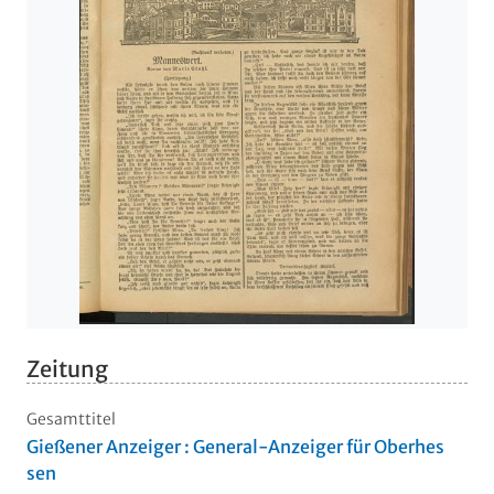
Zeitung
Gesamttitel
Gießener Anzeiger : General-Anzeiger für Oberhes
sen