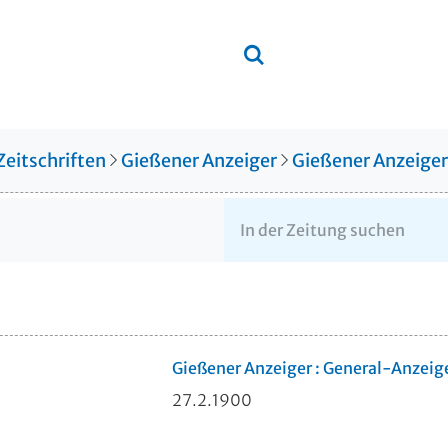
Zeitschriften
Gießener Anzeiger
Gießener Anzeige
Gießener Anzeiger : General-Anzeig
27.2.1900