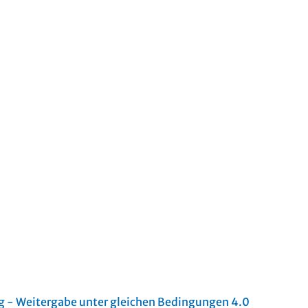
- Weitergabe unter gleichen Bedingungen 4.0