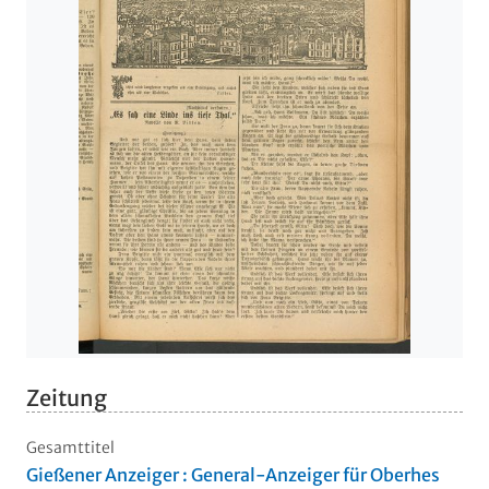
Zeitung
Gesamttitel
Gießener Anzeiger : General-Anzeiger für Oberhes