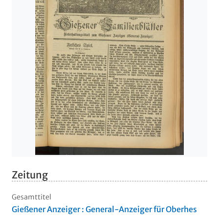
Zeitung
Gesamttitel
Gießener Anzeiger : General-Anzeiger für Oberhes