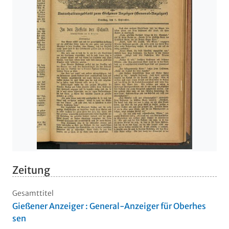
Zeitung
Gesamttitel
Gießener Anzeiger : General-Anzeiger für Oberhes
sen