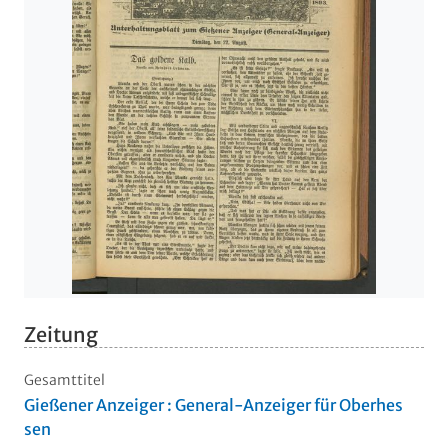
Zeitung
Gesamttitel
Gießener Anzeiger : General-Anzeiger für Oberhes
sen