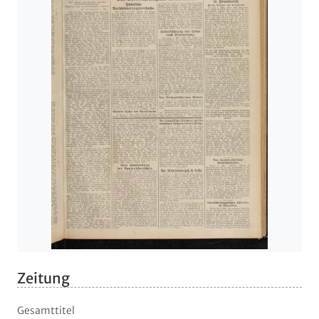
Zeitung
Gesamttitel