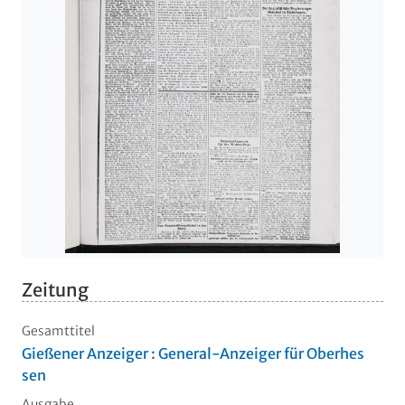
Zeitung
Gesamttitel
Gießener Anzeiger : General-Anzeiger für Oberhes
sen
Ausgabe