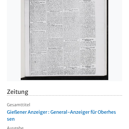
Zeitung
Gesamttitel
Gießener Anzeiger : General-Anzeiger für Oberhes
sen
Ausgabe