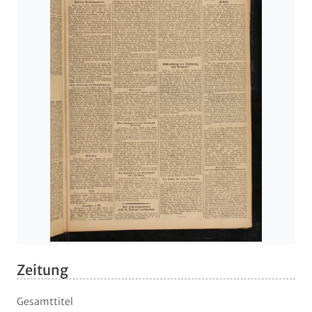
Zeitung
Gesamttitel