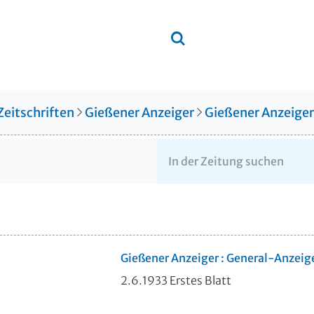
Zeitschriften
Gießener Anzeiger
Gießener Anzeige
Gießener Anzeiger : General-Anzeig
2.6.1933 Erstes Blatt