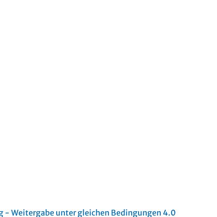
- Weitergabe unter gleichen Bedingungen 4.0