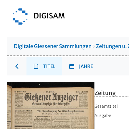
Digitale Giessener Sammlungen
Zeitungen u. 
TITEL
JAHRE
Zeitung
Gesamttitel
Ausgabe