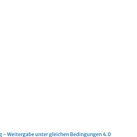
- Weitergabe unter gleichen Bedingungen 4.0