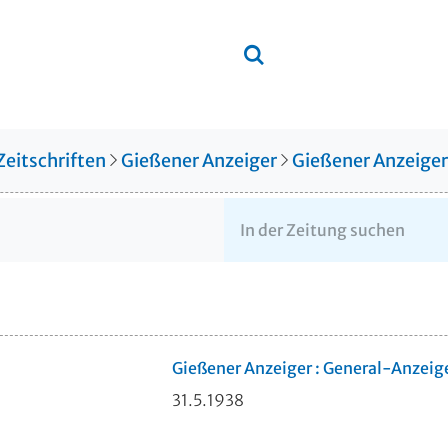
Zeitschriften
Gießener Anzeiger
Gießener Anzeige
Gießener Anzeiger : General-Anzeig
31.5.1938