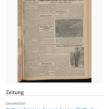
Zeitung
Gesamttitel