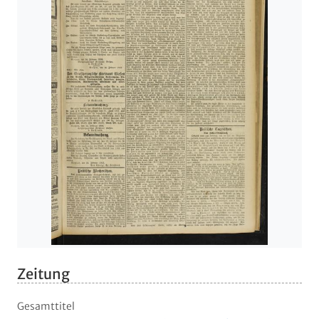
Zeitung
Gesamttitel