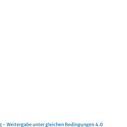
- Weitergabe unter gleichen Bedingungen 4.0