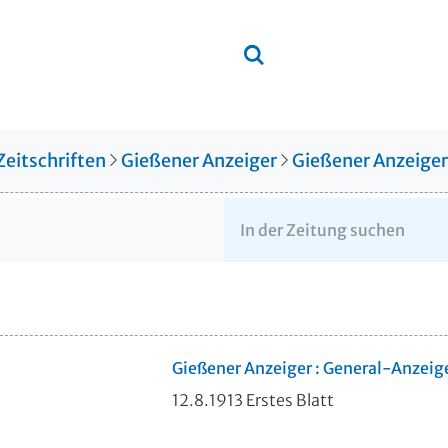
Zeitschriften
Gießener Anzeiger
Gießener Anzeige
Gießener Anzeiger : General-Anzeig
12.8.1913 Erstes Blatt