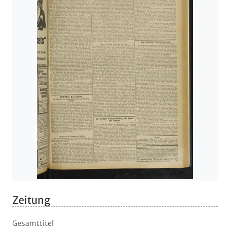
Zeitung
Gesamttitel