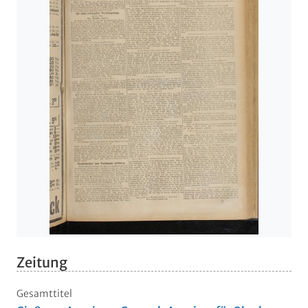
Zeitung
Gesamttitel