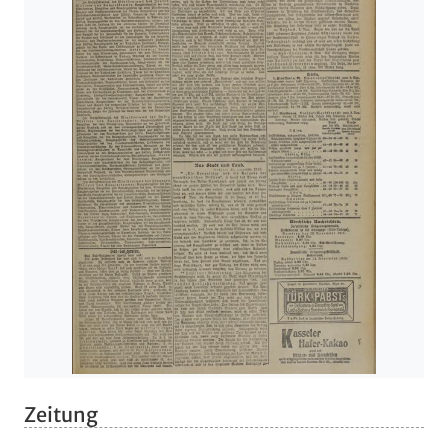
Zeitung