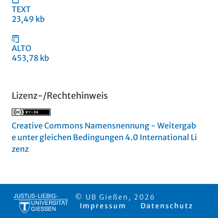
TEXT
23,49 kb
ALTO
453,78 kb
Lizenz-/Rechtehinweis
Creative Commons Namensnennung - Weitergab
e unter gleichen Bedingungen 4.0 International Li
zenz
© UB Gießen, 2026
Impressum
Datenschutz