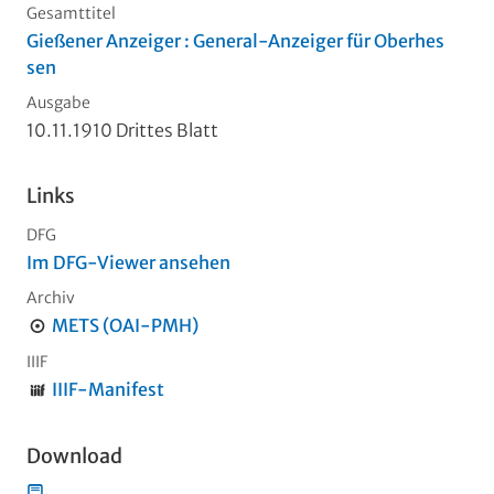
Gesamttitel
Gießener Anzeiger : General-Anzeiger für Oberhes
sen
Ausgabe
10.11.1910 Drittes Blatt
Links
DFG
Im DFG-Viewer ansehen
Archiv
METS (OAI-PMH)
IIIF
IIIF-Manifest
Download