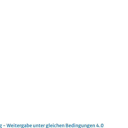
- Weitergabe unter gleichen Bedingungen 4.0