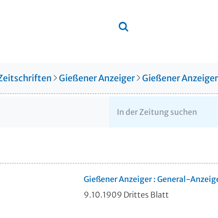
Zeitschriften
Gießener Anzeiger
Gießener Anzeige
Gießener Anzeiger : General-Anzeig
9.10.1909 Drittes Blatt