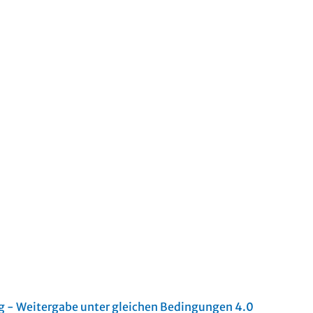
- Weitergabe unter gleichen Bedingungen 4.0