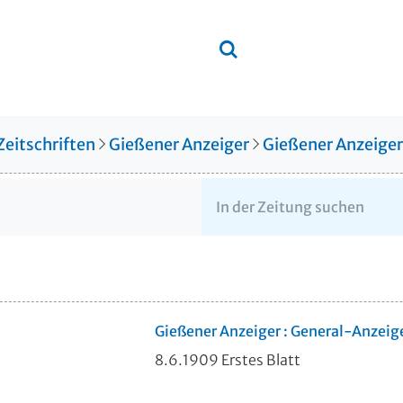
Zeitschriften
Gießener Anzeiger
Gießener Anzeige
Gießener Anzeiger : General-Anzeig
8.6.1909 Erstes Blatt