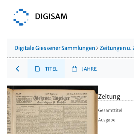
Digitale Giessener Sammlungen
Zeitungen u. 
TITEL
JAHRE
Zeitung
Gesamttitel
Ausgabe