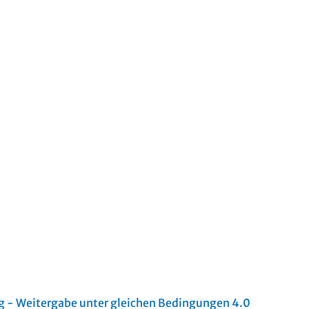
- Weitergabe unter gleichen Bedingungen 4.0