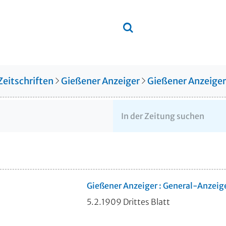
Zeitschriften
Gießener Anzeiger
Gießener Anzeige
Gießener Anzeiger : General-Anzeig
5.2.1909 Drittes Blatt