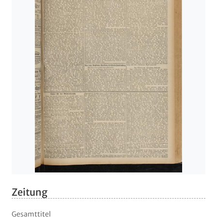
Zeitung
Gesamttitel