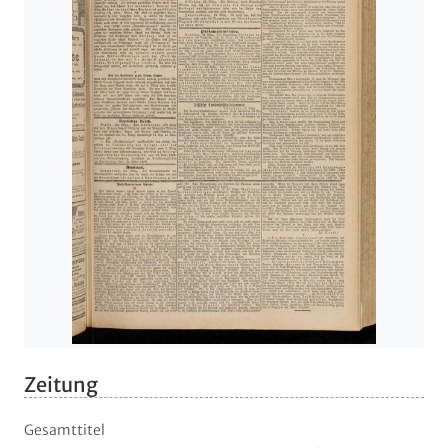
Zeitung
Gesamttitel