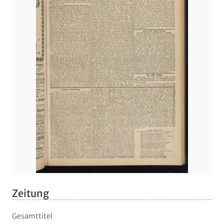
Zeitung
Gesamttitel