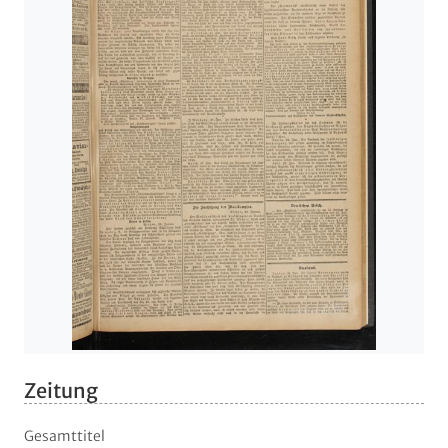
Zeitung
Gesamttitel