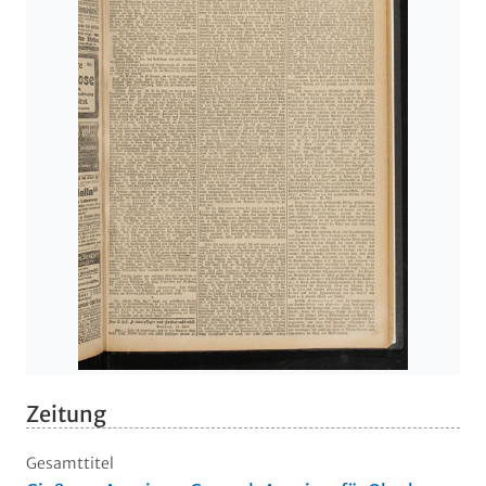
Zeitung
Gesamttitel