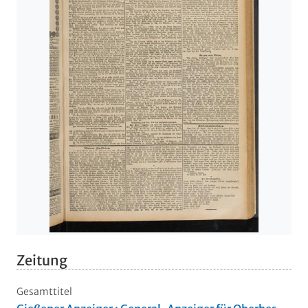
Zeitung
Gesamttitel