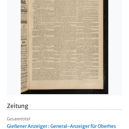
Zeitung
Gesamttitel
Gießener Anzeiger : General-Anzeiger für Oberhes