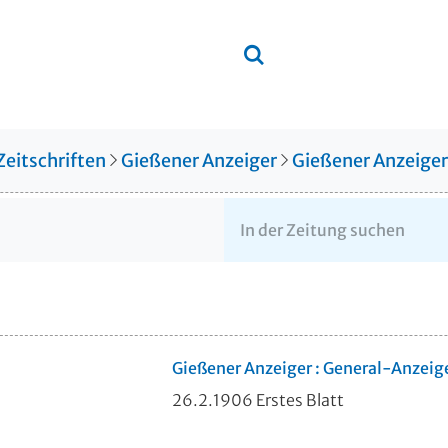
Zeitschriften
Gießener Anzeiger
Gießener Anzeige
Gießener Anzeiger : General-Anzeig
26.2.1906 Erstes Blatt