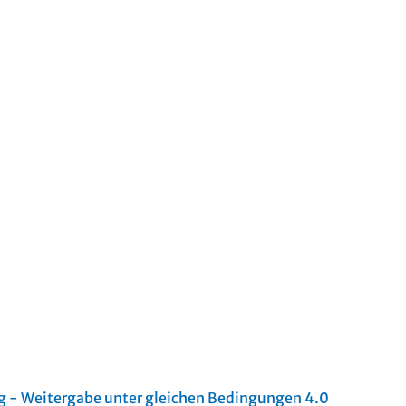
- Weitergabe unter gleichen Bedingungen 4.0