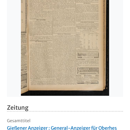
Zeitung
Gesamttitel
Gießener Anzeiger : General-Anzeiger für Oberhes