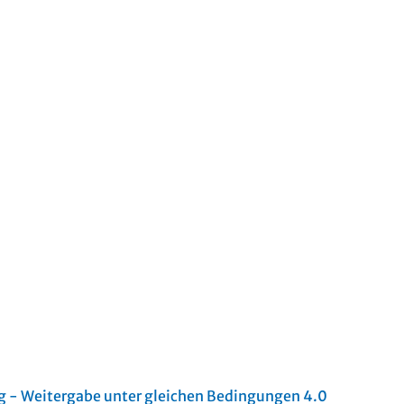
- Weitergabe unter gleichen Bedingungen 4.0