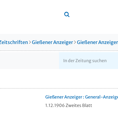
Zeitschriften
Gießener Anzeiger
Gießener Anzeige
Gießener Anzeiger : General-Anzeig
1.12.1906 Zweites Blatt