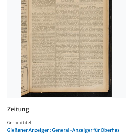
Zeitung
Gesamttitel
Gießener Anzeiger : General-Anzeiger für Oberhes