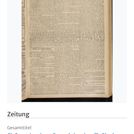
Zeitung
Gesamttitel