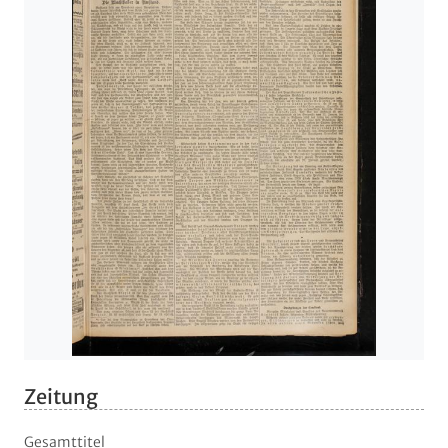
Zeitung
Gesamttitel