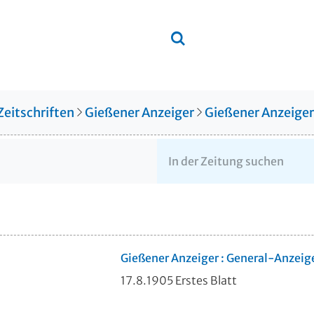
Zeitschriften
Gießener Anzeiger
Gießener Anzeige
Gießener Anzeiger : General-Anzeig
17.8.1905 Erstes Blatt