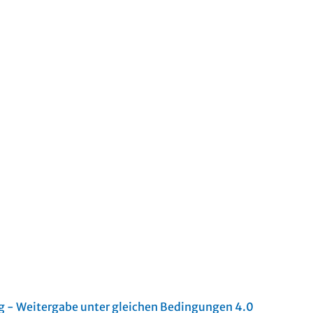
- Weitergabe unter gleichen Bedingungen 4.0