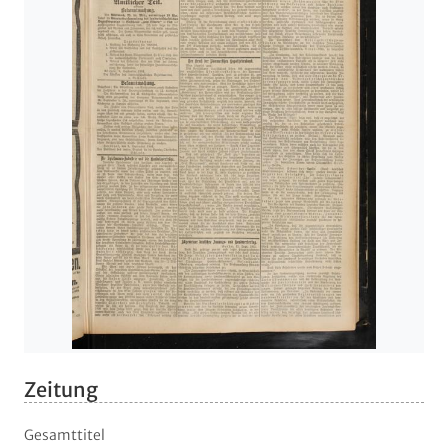
Zeitung
Gesamttitel