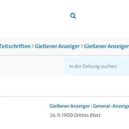
Zeitschriften
Gießener Anzeiger
Gießener Anzeige
Gießener Anzeiger : General-Anzeig
26.9.1900 Drittes Blatt