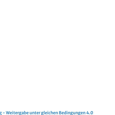
- Weitergabe unter gleichen Bedingungen 4.0