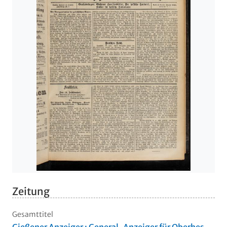
Zeitung
Gesamttitel