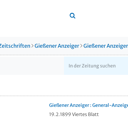
Zeitschriften
Gießener Anzeiger
Gießener Anzeige
Gießener Anzeiger : General-Anzeig
19.2.1899 Viertes Blatt