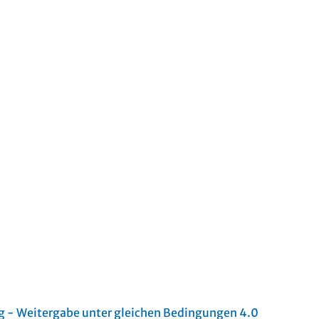
- Weitergabe unter gleichen Bedingungen 4.0