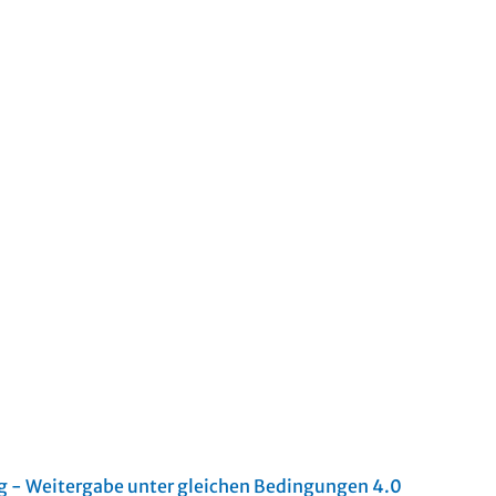
- Weitergabe unter gleichen Bedingungen 4.0