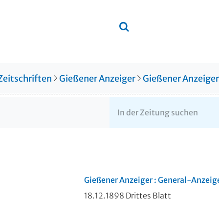
Zeitschriften
Gießener Anzeiger
Gießener Anzeige
Gießener Anzeiger : General-Anzeig
18.12.1898 Drittes Blatt